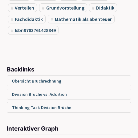
Verteilen
Grundvorstellung
Didaktik
Fachdidaktik
Mathematik als abenteuer
Isbn9783761428849
Backlinks
Übersicht Bruchrechnung
Division Brüche vs. Addition
Thinking Task Division Brüche
Interaktiver Graph