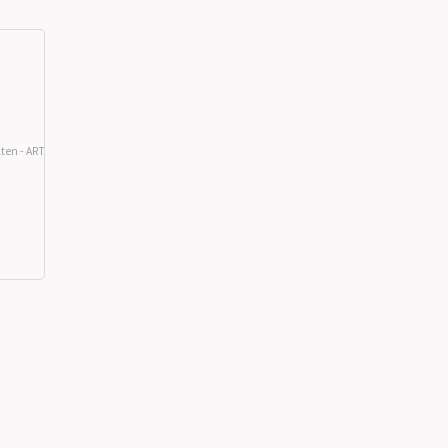
ten - ARTE