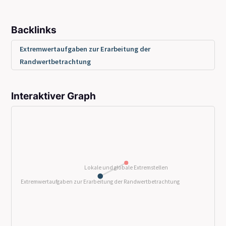
Backlinks
Extremwertaufgaben zur Erarbeitung der
Randwertbetrachtung
Interaktiver Graph
Lokale und globale Extremstellen
Extremwertaufgaben zur Erarbeitung der Randwertbetrachtung