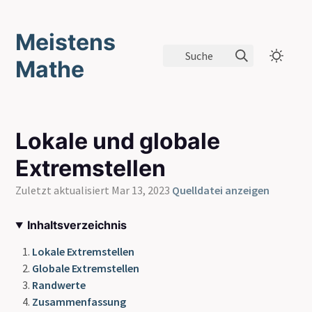
Meistens
Suche
Mathe
Lokale und globale
Extremstellen
Zuletzt aktualisiert Mar 13, 2023
Quelldatei anzeigen
Inhaltsverzeichnis
Lokale Extremstellen
Globale Extremstellen
Randwerte
Zusammenfassung