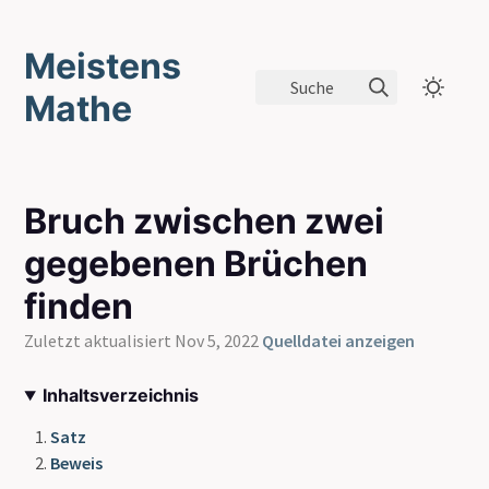
Meistens
Suche
Mathe
Bruch zwischen zwei
gegebenen Brüchen
finden
Zuletzt aktualisiert Nov 5, 2022
Quelldatei anzeigen
Inhaltsverzeichnis
Satz
Beweis