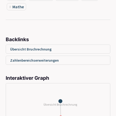
Mathe
Backlinks
Übersicht Bruchrechnung
Zahlenbereichserweiterungen
Interaktiver Graph
Übersicht Bruchrechnung