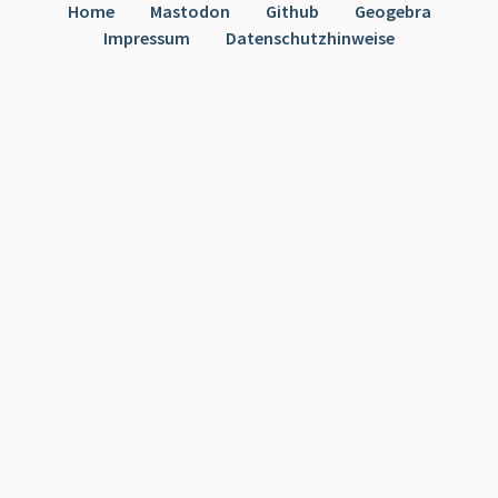
Home
Mastodon
Github
Geogebra
Impressum
Datenschutzhinweise