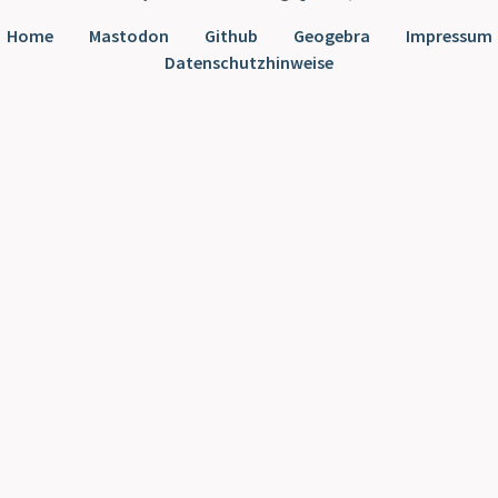
Home
Mastodon
Github
Geogebra
Impressum
Datenschutzhinweise