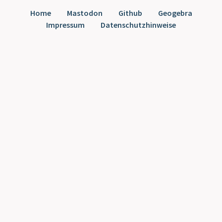
Home
Mastodon
Github
Geogebra
Impressum
Datenschutzhinweise