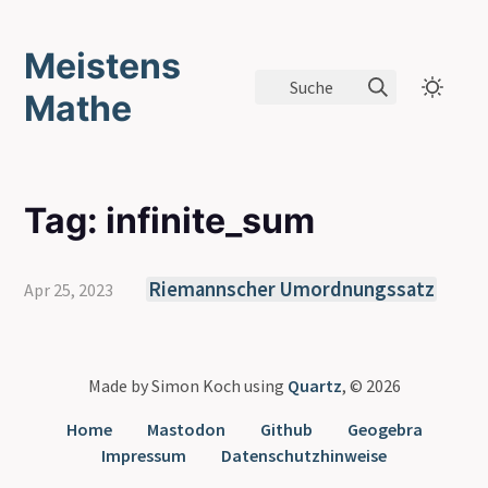
Meistens
Suche
Mathe
Tag: infinite_sum
Riemannscher Umordnungssatz
Apr 25, 2023
Made by Simon Koch using
Quartz
, © 2026
Home
Mastodon
Github
Geogebra
Impressum
Datenschutzhinweise