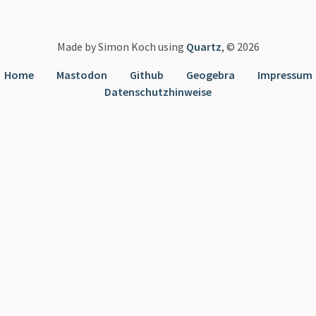
Made by Simon Koch using
Quartz
, © 2026
Home
Mastodon
Github
Geogebra
Impressum
Datenschutzhinweise