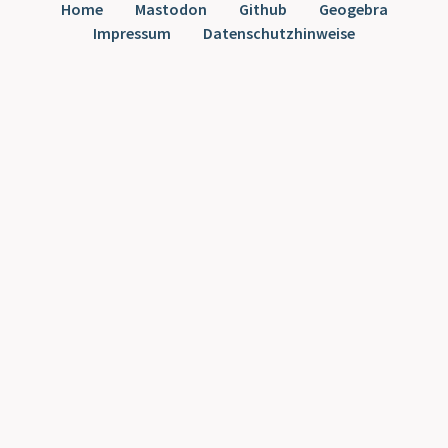
Home
Mastodon
Github
Geogebra
Impressum
Datenschutzhinweise