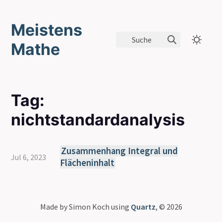
Meistens
Suche
Mathe
Tag:
nichtstandardanalysis
Zusammenhang Integral und
Jul 6, 2023
Flächeninhalt
Made by Simon Koch using
Quartz
, © 2026