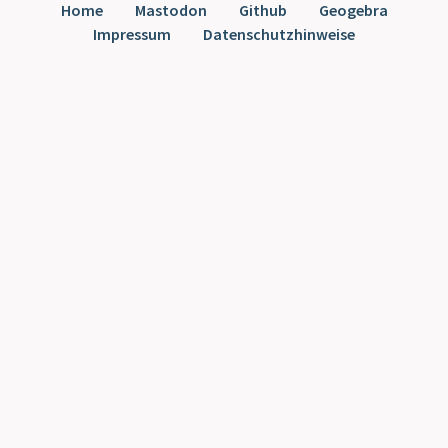
Home
Mastodon
Github
Geogebra
Impressum
Datenschutzhinweise